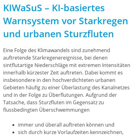
KIWaSuS – KI-basiertes
Warnsystem vor Starkregen
und urbanen Sturzfluten
Eine Folge des Klimawandels sind zunehmend
auftretende Starkregenereignisse, bei denen
sintflutartige Niederschläge mit extremen Intensitäten
innerhalb kürzester Zeit auftreten. Dabei kommt es
insbesondere in den hochverdichteten urbanen
Gebieten häufig zu einer Überlastung des Kanalnetzes
und in der Folge zu Überflutungen. Aufgrund der
Tatsache, dass Sturzfluten im Gegensatz zu
flussbedingten Überschwemmungen
immer und überall auftreten können und
sich durch kurze Vorlaufzeiten kennzeichnen,