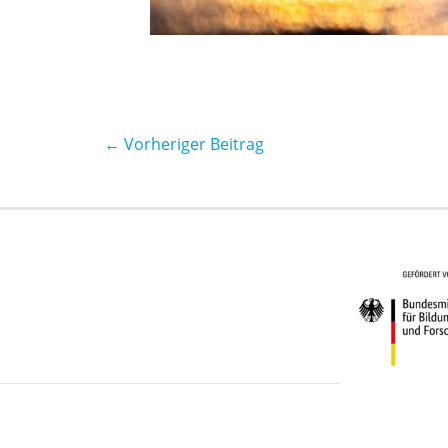
←
Vorheriger Beitrag