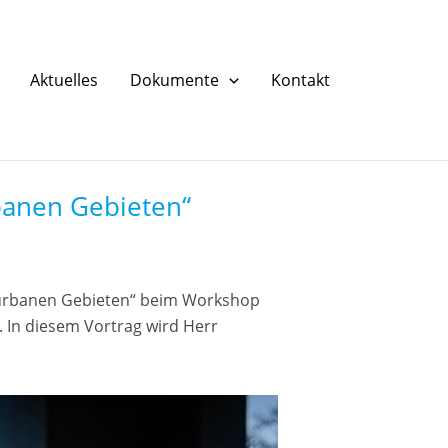
Aktuelles
Dokumente
Kontakt
banen Gebieten“
 urbanen Gebieten“ beim Workshop
 In diesem Vortrag wird Herr