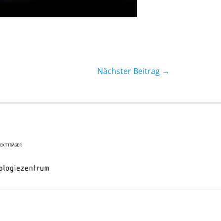
Nächster Beitrag
→