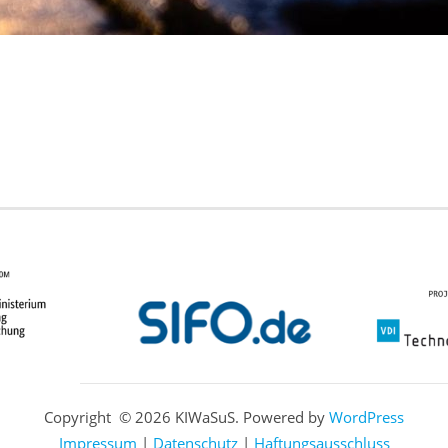
Copyright © 2026
KIWaSuS. Powered by
WordPress
Impressum
|
Datenschutz
|
Haftungsausschluss